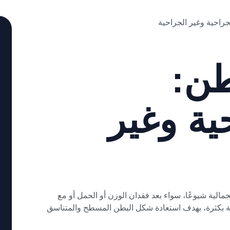
طن:
ية وغير
الية شيوعًا، سواء بعد فقدان الوزن أو الحمل أو مع
ة بكثرة، بهدف استعادة شكل البطن المسطح والمتناسق