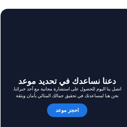
دعنا نساعدك في تحديد موعد
اتصل بنا اليوم للحصول على استشارة مجانية مع أحد خبرائنا.
نحن هنا لمساعدتك في تحقيق جمالك المثالي بأمان وبثقة
احجز موعد