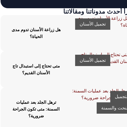
أ أحدث مدوناتنا ومقالاتنا
تجميل الأسنان
هل زراعة الأسنان تدوم مدى
الحياة؟
تجميل الأسنان
متى تحتاج إلى استبدال تاج
الأسنان القديم؟
لتجميل
ترهل الجلد بعد عمليات
لنحت والسمنة
السمنة: متى تكون الجراحة
ضرورية؟