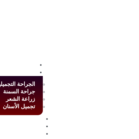
الرئيسية
خدماتنا
الجراحة التجميلي
جراحة السمنة
زراعة الشعر
تجميل الأسنان
من نحن
المدونة
التواصل