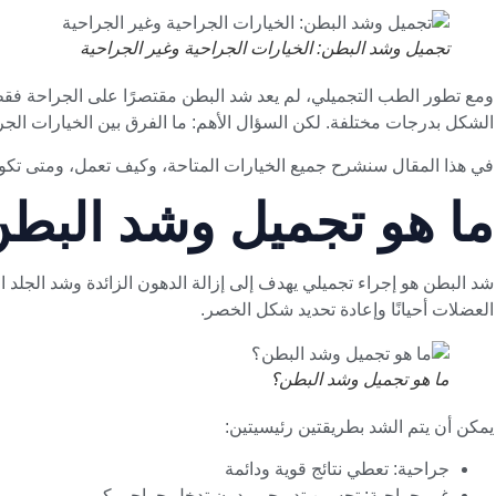
تجميل وشد البطن: الخيارات الجراحية وغير الجراحية
ومع تطور الطب التجميلي، لم يعد شد البطن مقتصرًا على الجراحة فق
الشكل بدرجات مختلفة. لكن السؤال الأهم: ما الفرق بين الخيارات الجر
في هذا المقال سنشرح جميع الخيارات المتاحة، وكيف تعمل، ومتى تكو
ما هو تجميل وشد البط
شد البطن هو إجراء تجميلي يهدف إلى إزالة الدهون الزائدة وشد الجلد
العضلات أحيانًا وإعادة تحديد شكل الخصر.
ما هو تجميل وشد البطن؟
يمكن أن يتم الشد بطريقتين رئيسيتين:
جراحية: تعطي نتائج قوية ودائمة
غير جراحية: تحسين تدريجي بدون تدخل جراحي كبير