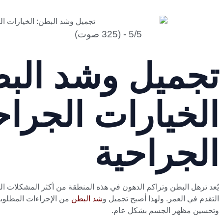
5/5 - (325 صوت)
تجميل وشد الب
الخيارات الجراح
الجراحية
يُعد ترهل البطن وتراكم الدهون في هذه المنطقة من أكثر المشكلات الجم
التقدم في العمر. ولهذا أصبح تجميل و
شد البطن
من الإجراءات المطلوب
وتحسين مظهر الجسم بشكل عام.