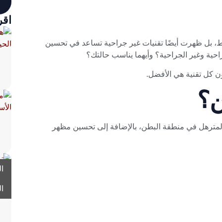
اقر
ط، بل ظهرت أيضًا تقنيات غير جراحية تساعد في تحسين
احية وغير الجراحية؟ وأيهما يناسب حالتك؟
ن كل تقنية هي الأفضل.
ن؟
 المترهل في منطقة البطن، بالإضافة إلى تحسين مظهر
ا
ا