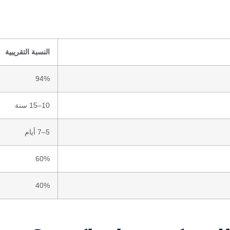
النسبة التقريبية
94%
10–15 سنة
5–7 أيام
60%
40%