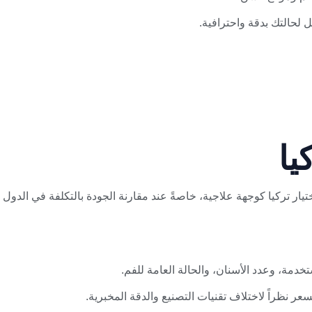
ل لحالتك بدقة واحترافية.
يا
تيار تركيا كوجهة علاجية، خاصةً عند مقارنة الجودة بالتكلفة في الدول ا
دمة، وعدد الأسنان، والحالة العامة للفم.
ر نظراً لاختلاف تقنيات التصنيع والدقة المخبرية.