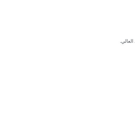
العالي.