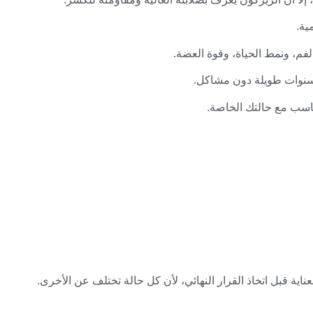
ية.
لفم، ونمط الحياة، وقوة العضة.
لسنوات طويلة دون مشاكل.
ناسب مع حالتك الخاصة.
ية قبل اتخاذ القرار النهائي، لأن كل حالة تختلف عن الأخرى.