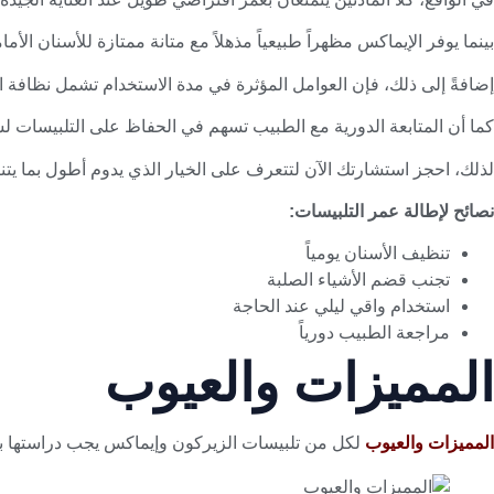
بينما يوفر الإيماكس مظهراً طبيعياً مذهلاً مع متانة ممتازة للأسنان الأمام
إضافةً إلى ذلك، فإن العوامل المؤثرة في مدة الاستخدام تشمل نظافة ا
كما أن المتابعة الدورية مع الطبيب تسهم في الحفاظ على التلبيسات 
لذلك، احجز استشارتك الآن لتتعرف على الخيار الذي يدوم أطول بما يت
نصائح لإطالة عمر التلبيسات
:
تنظيف الأسنان يومياً
تجنب قضم الأشياء الصلبة
استخدام واقي ليلي عند الحاجة
مراجعة الطبيب دورياً
المميزات والعيوب
المميزات والعيوب
لكل من تلبيسات الزيركون وإيماكس يجب دراستها بعنا