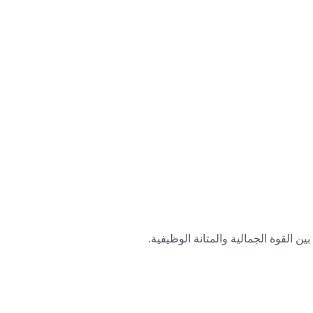
ن القوة الجمالية والمتانة الوظيفية.