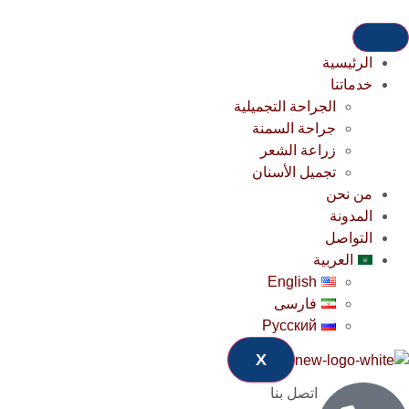
الرئيسية
خدماتنا
الجراحة التجميلية
جراحة السمنة
زراعة الشعر
تجميل الأسنان
من نحن
المدونة
التواصل
العربية
English
فارسی
Русский
X
اتصل بنا