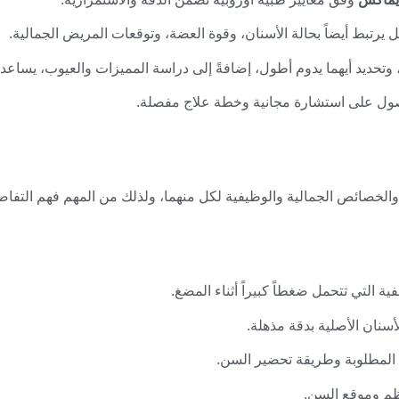
 يرتبط أيضاً بحالة الأسنان، وقوة العضة، وتوقعات المريض الجمالية.
، وتحديد أيهما يدوم أطول، إضافةً إلى دراسة المميزات والعيوب، يساع
صول على استشارة مجانية وخطة علاج مفصلة.
خصائص الجمالية والوظيفية لكل منهما، ولذلك من المهم فهم التفاصيل
فية التي تتحمل ضغطاً كبيراً أثناء المضغ.
أسنان الأصلية بدقة مذهلة.
ة المطلوبة وطريقة تحضير السن.
لعظم وموقع السن.