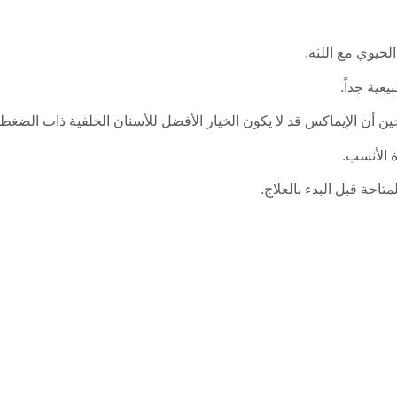
لحيوي مع اللثة.
يعية جداً.
ن أن الإيماكس قد لا يكون الخيار الأفضل للأسنان الخلفية ذات الضغط 
 الأنسب.
تاحة قبل البدء بالعلاج.