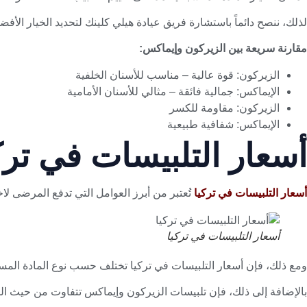
لذلك، ننصح دائماً باستشارة فريق عيادة هيلي كلينك لتحديد الخيار الأفض
مقارنة سريعة بين الزيركون وإيماكس
:
الزيركون: قوة عالية – مناسب للأسنان الخلفية
الإيماكس: جمالية فائقة – مثالي للأسنان الأمامية
الزيركون: مقاومة للكسر
الإيماكس: شفافية طبيعية
أسعار التلبيسات في ترك
أسعار التلبيسات في تركيا
تُعتبر من أبرز العوامل التي تدفع المرضى لاخ
أسعار التلبيسات في تركيا
ومع ذلك، فإن أسعار التلبيسات في تركيا تختلف حسب نوع المادة المستخ
بالإضافة إلى ذلك، فإن تلبيسات الزيركون وإيماكس تتفاوت من حيث السع