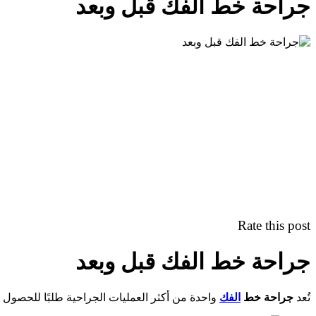
جراحة خط الفك قبل وبعد
Rate this post
جراحة خط الفك قبل وبعد
تُعد
جراحة خط
الفك
واحدة من أكثر العمليات الجراحية طلبًا للحصول