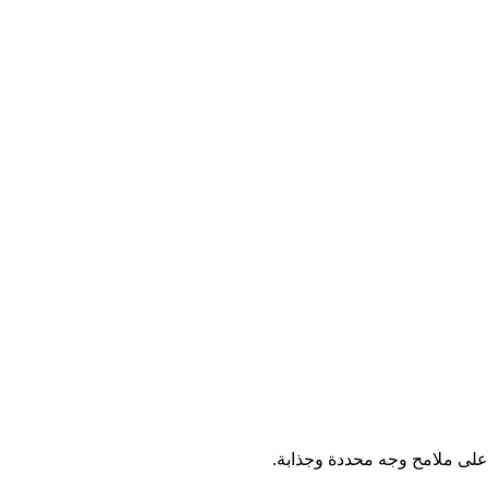
 على ملامح وجه محددة وجذابة.