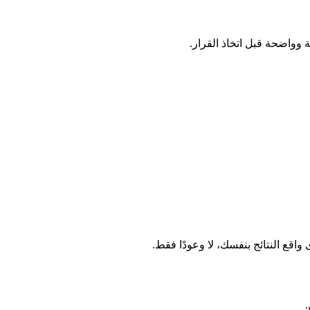
 وواضحة قبل اتخاذ القرار.
قع النتائج بنفسك، لا وعودًا فقط.
.