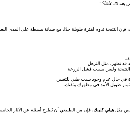
 عامًا؟”
، فإن النتيجة تدوم لفترة طويلة جدًا، مع صيانة بسيطة على المدى البعي
ى.
 قد تظهر، مثل الترهل.
ن النتيجة وليس بسبب فشل الزرعة.
ياة في حال عدم وجود سبب طبي للتغيير.
مار طويل الأمد في مظهرك وثقتك.
تخصص مثل
هيلي كلينك
، فإن من الطبيعي أن تُطرح أسئلة عن الآثار الجانبية