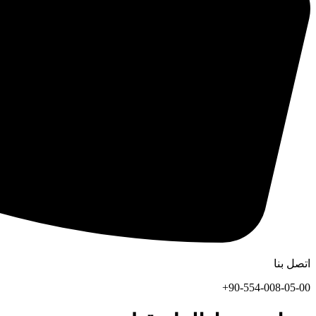
اتصل بنا
90-554-008-05-00+